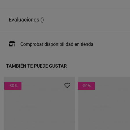
evaluaciones
()
Comprobar disponibilidad en tienda
TAMBIÉN TE PUEDE GUSTAR
-30
%
-50
%