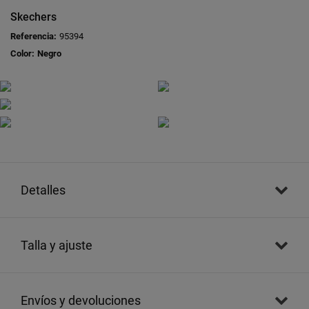
Skechers
Referencia:
95394
Color:
Negro
detalles
talla y ajuste
envíos y devoluciones