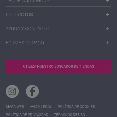
TENDENCIA Y MODA
PRODUCTOS
AYUDA Y CONTACTO
FORMAS DE PAGO
UTILIZA NUESTRO BUSCADOR DE TIENDAS
MAPA WEB
AVISO LEGAL
POLÍTICA DE COOKIES
POLÍTICA DE PRIVACIDAD
TÉRMINOS DE USO