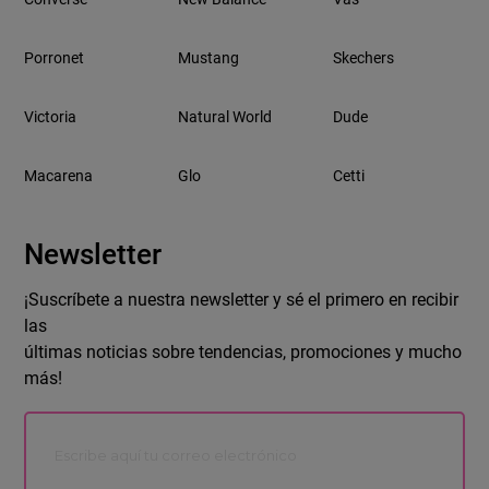
Porronet
Mustang
Skechers
Victoria
Natural World
Dude
Macarena
Glo
Cetti
Newsletter
¡Suscríbete a nuestra newsletter y sé el primero en recibir
las
últimas noticias sobre tendencias, promociones y mucho
más!