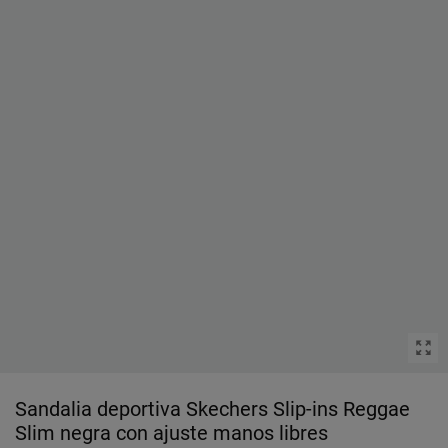
Sandalia deportiva Skechers Slip-ins Reggae
Slim negra con ajuste manos libres