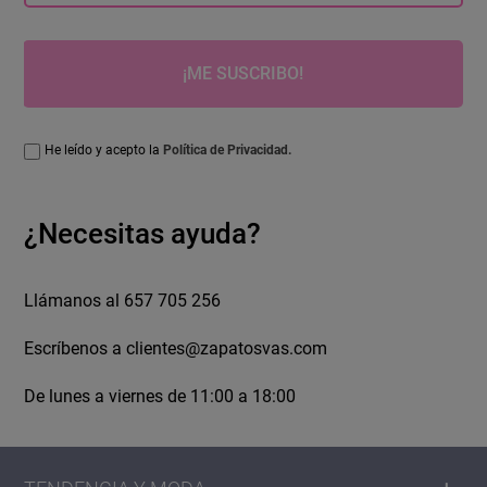
¡ME SUSCRIBO!
He leído y acepto la
Política de Privacidad.
¿Necesitas ayuda?
Llámanos al 657 705 256
Escríbenos a
clientes@zapatosvas.com
De lunes a viernes de 11:00 a 18:00