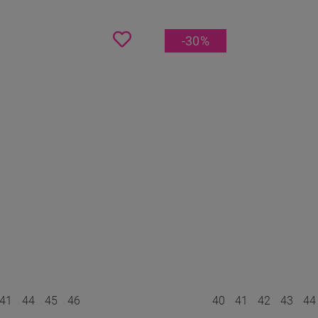
-30
%
41
44
45
46
40
41
42
43
4