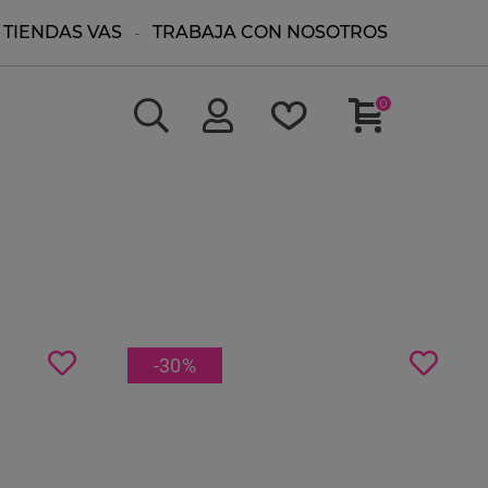
TIENDAS VAS
TRABAJA CON NOSOTROS
0
-30
%