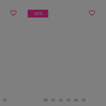
-30
%
4
45
40
41
42
43
44
45