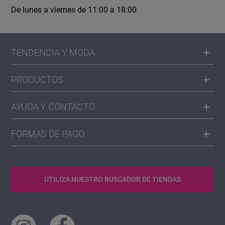
De lunes a viernes de 11:00 a 18:00
TENDENCIA Y MODA
PRODUCTOS
AYUDA Y CONTACTO
FORMAS DE PAGO
UTILIZA NUESTRO BUSCADOR DE TIENDAS