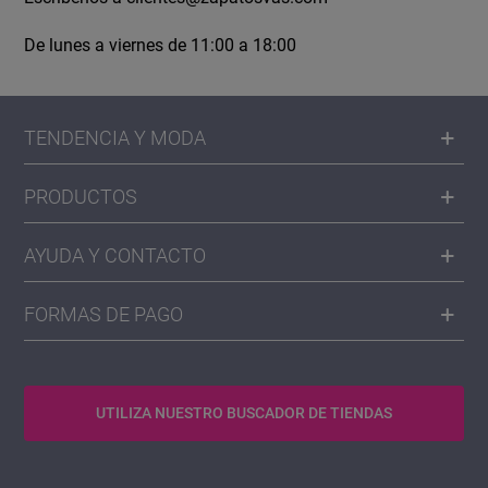
De lunes a viernes de 11:00 a 18:00
TENDENCIA Y MODA
PRODUCTOS
AYUDA Y CONTACTO
FORMAS DE PAGO
UTILIZA NUESTRO BUSCADOR DE TIENDAS