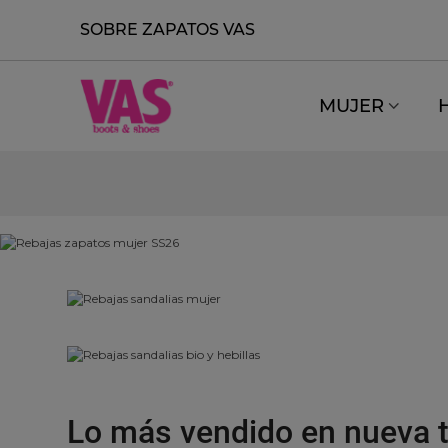
SOBRE ZAPATOS VAS
MUJER
Lo más vendido en nueva