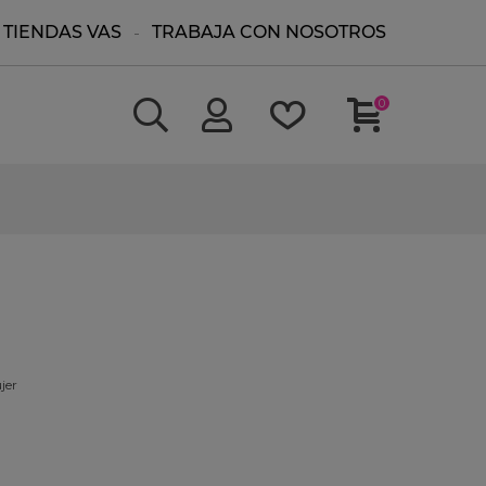
TIENDAS VAS
TRABAJA CON NOSOTROS
0