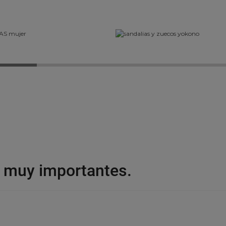
n muy importantes.