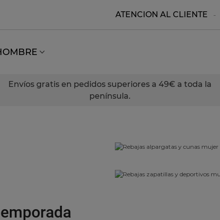
ATENCION AL CLIENTE
HOMBRE
Envíos gratis en pedidos superiores a 49€ a toda la
península.
 temporada