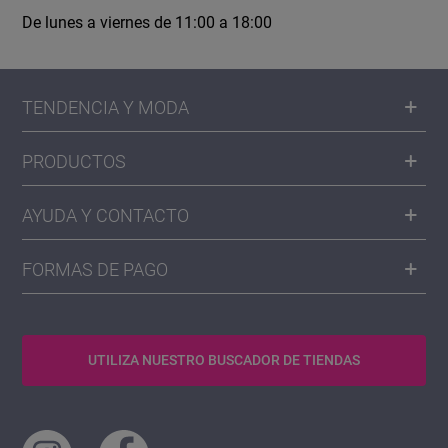
De lunes a viernes de 11:00 a 18:00
TENDENCIA Y MODA
PRODUCTOS
AYUDA Y CONTACTO
FORMAS DE PAGO
UTILIZA NUESTRO BUSCADOR DE TIENDAS