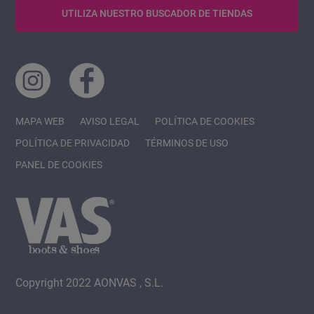
UTILIZA NUESTRO BUSCADOR DE TIENDAS
MAPA WEB
AVISO LEGAL
POLÍTICA DE COOKIES
POLÍTICA DE PRIVACIDAD
TÉRMINOS DE USO
PANEL DE COOKIES
Copyright 2022 AONVAS , S.L.