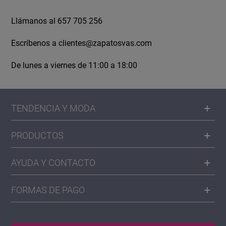
Llámanos al 657 705 256
Escríbenos a
clientes@zapatosvas.com
De lunes a viernes de 11:00 a 18:00
TENDENCIA Y MODA
PRODUCTOS
AYUDA Y CONTACTO
FORMAS DE PAGO