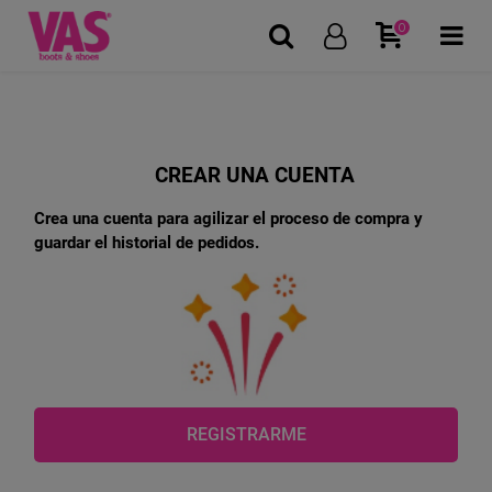
0
CREAR UNA CUENTA
Crea una cuenta para agilizar el proceso de compra y
guardar el historial de pedidos.
REGISTRARME