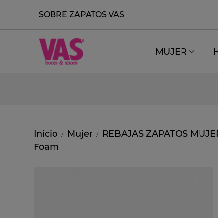
SOBRE ZAPATOS VAS
MUJER
Inicio
Mujer
REBAJAS ZAPATOS MUJE
/
/
Foam