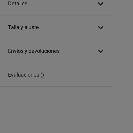
detalles
talla y ajuste
envíos y devoluciones
evaluaciones
()