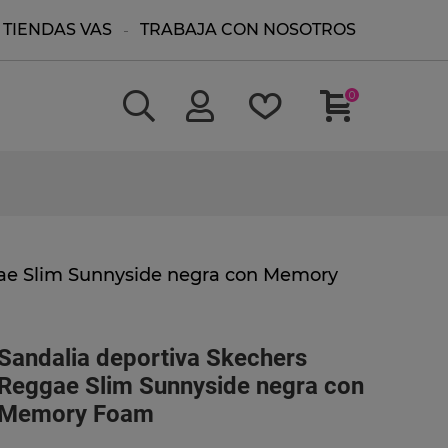
TIENDAS VAS
TRABAJA CON NOSOTROS
0
gae Slim Sunnyside negra con Memory
Sandalia deportiva Skechers
Reggae Slim Sunnyside negra con
Memory Foam