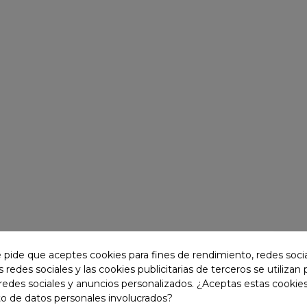
e pide que aceptes cookies para fines de rendimiento, redes soci
s redes sociales y las cookies publicitarias de terceros se utilizan
redes sociales y anuncios personalizados. ¿Aceptas estas cookies
JAS
-30
%
o de datos personales involucrados?