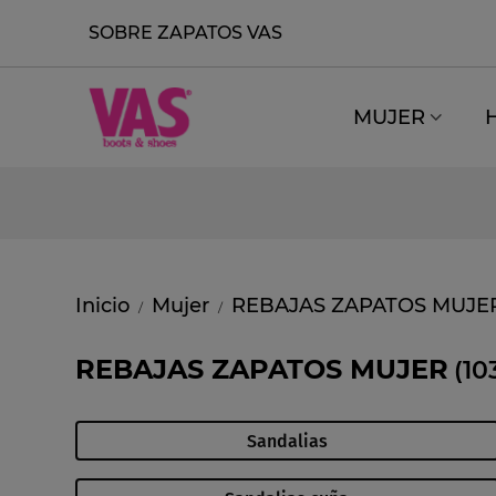
SOBRE ZAPATOS VAS
MUJER
Inicio
Mujer
REBAJAS ZAPATOS MUJE
/
/
REBAJAS ZAPATOS MUJER
(10
Sandalias