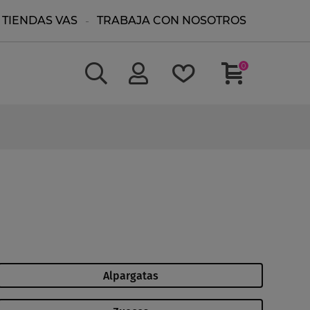
TIENDAS VAS
TRABAJA CON NOSOTROS
0
Alpargatas