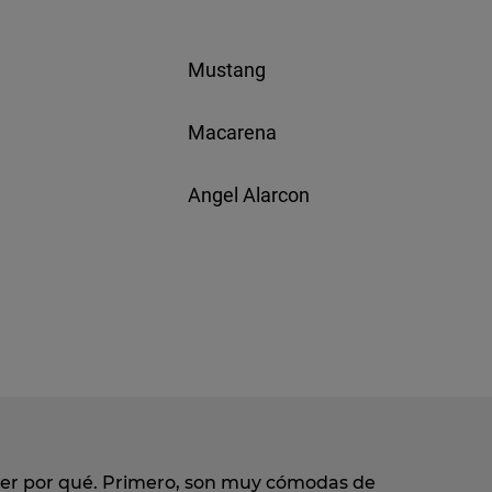
Mustang
Macarena
Angel Alarcon
nder por qué. Primero, son muy cómodas de