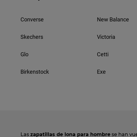
Converse
New Balance
Skechers
Victoria
Glo
Cetti
Birkenstock
Exe
Las
zapatillas de lona para hombre
se han vue