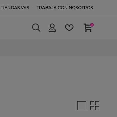
TIENDAS VAS
TRABAJA CON NOSOTROS
0