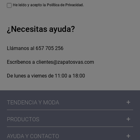
He leído y acepto la
Política de Privacidad.
¿Necesitas ayuda?
Llámanos al 657 705 256
Escríbenos a
clientes@zapatosvas.com
De lunes a viernes de 11:00 a 18:00
TENDENCIA Y MODA
PRODUCTOS
AYUDA Y CONTACTO