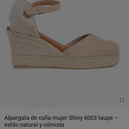
Alpargata de cuña mujer Shiny 6003 taupe –
estilo natural y cómoda