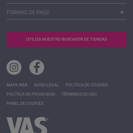
FORMAS DE PAGO
UTILIZA NUESTRO BUSCADOR DE TIENDAS
MAPA WEB
AVISO LEGAL
POLÍTICA DE COOKIES
POLÍTICA DE PRIVACIDAD
TÉRMINOS DE USO
PANEL DE COOKIES