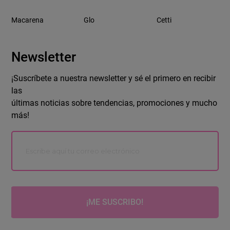
Macarena
Glo
Cetti
Newsletter
¡Suscríbete a nuestra newsletter y sé el primero en recibir
las
últimas noticias sobre tendencias, promociones y mucho
más!
¡ME SUSCRIBO!