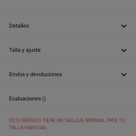
detalles
talla y ajuste
envíos y devoluciones
evaluaciones
()
ESTE MODELO TIENE UN TALLAJE NORMAL, PIDE TU
TALLA HABITUAL.