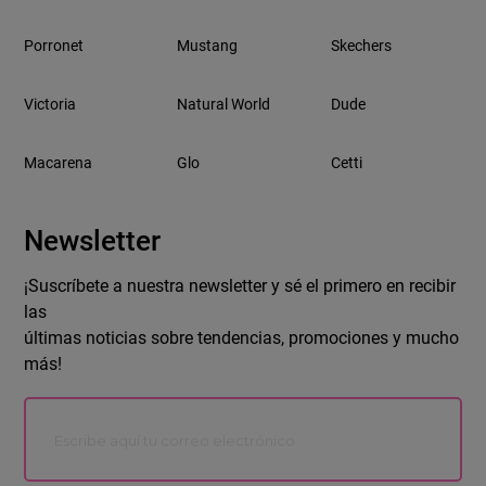
Porronet
Mustang
Skechers
Victoria
Natural World
Dude
Macarena
Glo
Cetti
Newsletter
¡Suscríbete a nuestra newsletter y sé el primero en recibir
las
últimas noticias sobre tendencias, promociones y mucho
más!