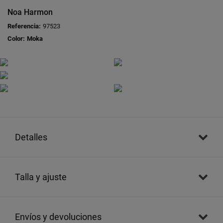
Noa Harmon
Referencia:
97523
Color:
Moka
detalles
talla y ajuste
envíos y devoluciones