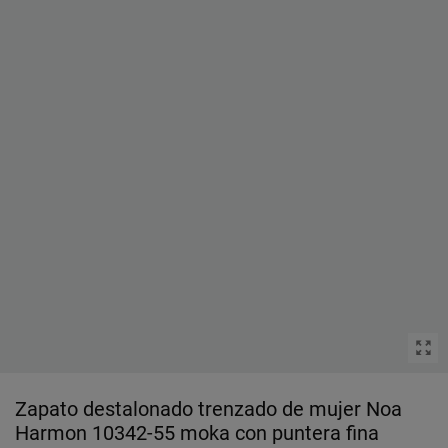
Zapato destalonado trenzado de mujer Noa
Harmon 10342-55 moka con puntera fina