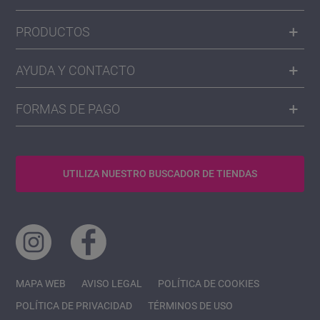
PRODUCTOS
AYUDA Y CONTACTO
FORMAS DE PAGO
UTILIZA NUESTRO BUSCADOR DE TIENDAS
MAPA WEB
AVISO LEGAL
POLÍTICA DE COOKIES
POLÍTICA DE PRIVACIDAD
TÉRMINOS DE USO