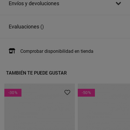
envíos y devoluciones
evaluaciones
()
Comprobar disponibilidad en tienda
TAMBIÉN TE PUEDE GUSTAR
-30
%
-50
%