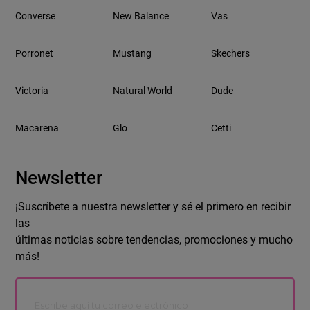
Converse
New Balance
Vas
Porronet
Mustang
Skechers
Victoria
Natural World
Dude
Macarena
Glo
Cetti
Newsletter
¡Suscríbete a nuestra newsletter y sé el primero en recibir
las
últimas noticias sobre tendencias, promociones y mucho
más!