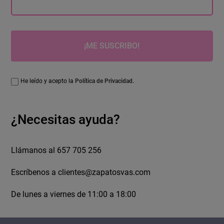
¡ME SUSCRIBO!
He leído y acepto la
Política de Privacidad.
¿Necesitas ayuda?
Llámanos al 657 705 256
Escríbenos a
clientes@zapatosvas.com
De lunes a viernes de 11:00 a 18:00