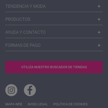
TENDENCIA Y MODA
PRODUCTOS
AYUDA Y CONTACTO
FORMAS DE PAGO
UTILIZA NUESTRO BUSCADOR DE TIENDAS
MAPA WEB
AVISO LEGAL
POLÍTICA DE COOKIES