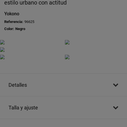
estilo urbano con actitud
Yokono
Referencia:
96625
Color:
Negro
detalles
talla y ajuste