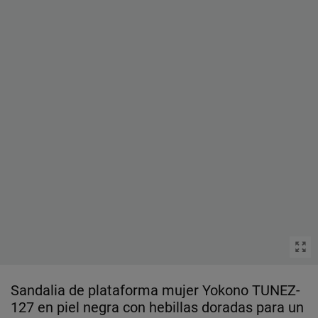
Sandalia de plataforma mujer Yokono TUNEZ-
127 en piel negra con hebillas doradas para un