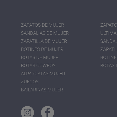
ZAPATOS DE MUJER
ZAPATO
SANDALIAS DE MUJER
ÚLTIMA
ZAPATILLA DE MUJER
SANDAL
BOTINES DE MUJER
ZAPATI
BOTAS DE MUJER
BOTINE
BOTAS COWBOY
BOTAS 
ALPARGATAS MUJER
ZUECOS
BAILARINAS MUJER