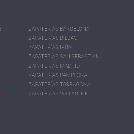
S
ZAPATERÍAS BARCELONA
ZAPATERÍAS BILBAO
ZAPATERÍAS IRÚN
ZAPATERÍAS SAN SEBASTIÁN
ZAPATERÍAS MADRID
ZAPATERÍAS PAMPLONA
ZAPATERÍAS TARRAGONA
S
ZAPATERÍAS VALLADOLID