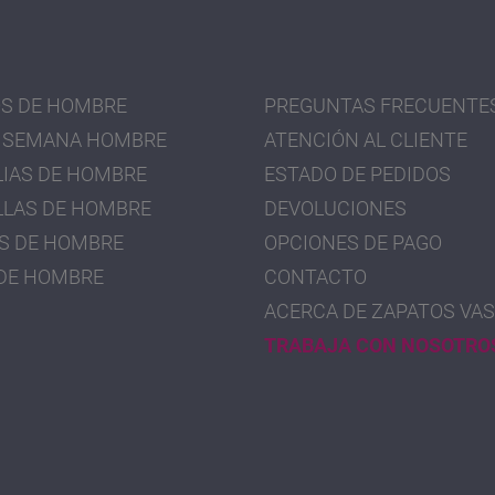
S DE HOMBRE
PREGUNTAS FRECUENTE
 SEMANA HOMBRE
ATENCIÓN AL CLIENTE
IAS DE HOMBRE
ESTADO DE PEDIDOS
LLAS DE HOMBRE
DEVOLUCIONES
S DE HOMBRE
OPCIONES DE PAGO
DE HOMBRE
CONTACTO
ACERCA DE ZAPATOS VAS
TRABAJA CON NOSOTRO