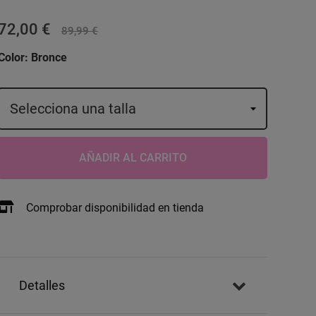
72,00 €
89,99 €
Color:
Bronce
AÑADIR AL CARRITO
Comprobar disponibilidad en tienda
detalles