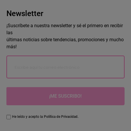
Newsletter
¡Suscríbete a nuestra newsletter y sé el primero en recibir
las
últimas noticias sobre tendencias, promociones y mucho
más!
¡ME SUSCRIBO!
He leído y acepto la
Política de Privacidad.