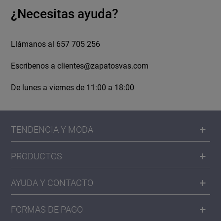
¿Necesitas ayuda?
Llámanos al 657 705 256
Escríbenos a
clientes@zapatosvas.com
De lunes a viernes de 11:00 a 18:00
TENDENCIA Y MODA
PRODUCTOS
AYUDA Y CONTACTO
FORMAS DE PAGO