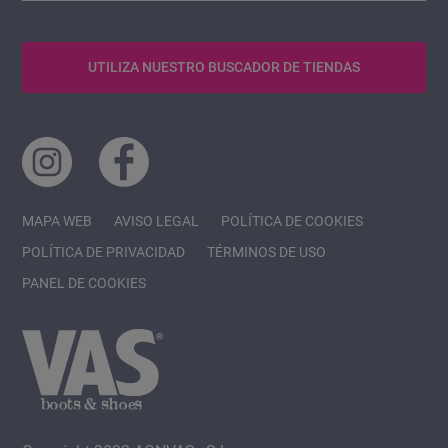
UTILIZA NUESTRO BUSCADOR DE TIENDAS
MAPA WEB
AVISO LEGAL
POLÍTICA DE COOKIES
POLÍTICA DE PRIVACIDAD
TÉRMINOS DE USO
PANEL DE COOKIES