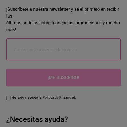
¡Suscríbete a nuestra newsletter y sé el primero en recibir
las
últimas noticias sobre tendencias, promociones y mucho
más!
¡ME SUSCRIBO!
He leído y acepto la
Política de Privacidad.
¿Necesitas ayuda?