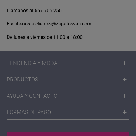
Llámanos al 657 705 256
Escríbenos a
clientes@zapatosvas.com
De lunes a viernes de 11:00 a 18:00
TENDENCIA Y MODA
PRODUCTOS
AYUDA Y CONTACTO
FORMAS DE PAGO