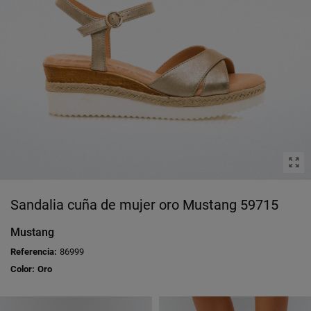
Sandalia cuña de mujer oro Mustang 59715
Mustang
Referencia:
86999
Color:
Oro