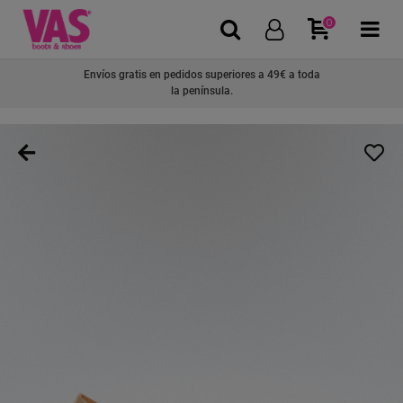
0
Envíos gratis en pedidos superiores a 49€ a toda
la península.