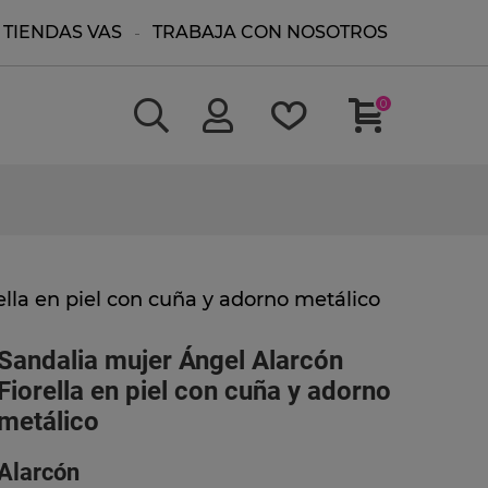
TIENDAS VAS
TRABAJA CON NOSOTROS
0
lla en piel con cuña y adorno metálico
Sandalia mujer Ángel Alarcón
Fiorella en piel con cuña y adorno
metálico
Alarcón