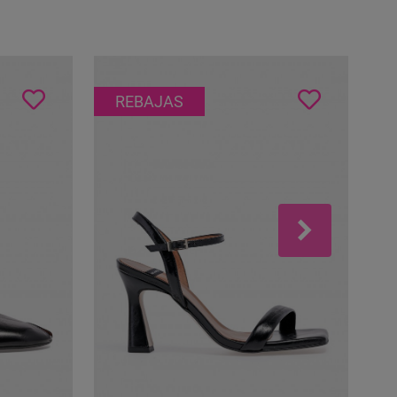
REBAJAS