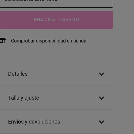
AÑADIR AL CARRITO
Comprobar disponibilidad en tienda
detalles
talla y ajuste
envíos y devoluciones