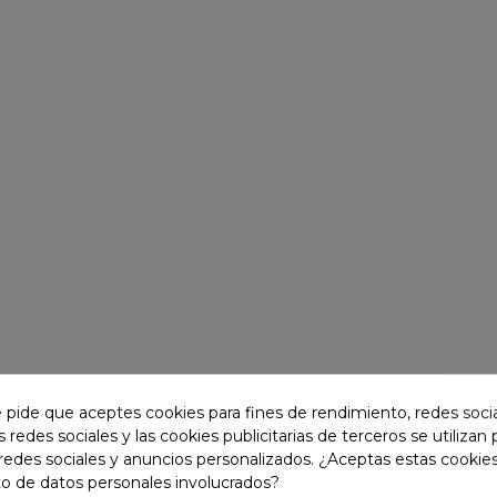
e pide que aceptes cookies para fines de rendimiento, redes soci
JAS
-30
%
s redes sociales y las cookies publicitarias de terceros se utilizan
redes sociales y anuncios personalizados. ¿Aceptas estas cookies
o de datos personales involucrados?