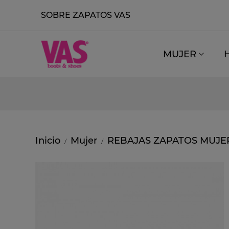
SOBRE ZAPATOS VAS
MUJER
Inicio
Mujer
REBAJAS ZAPATOS MUJE
/
/