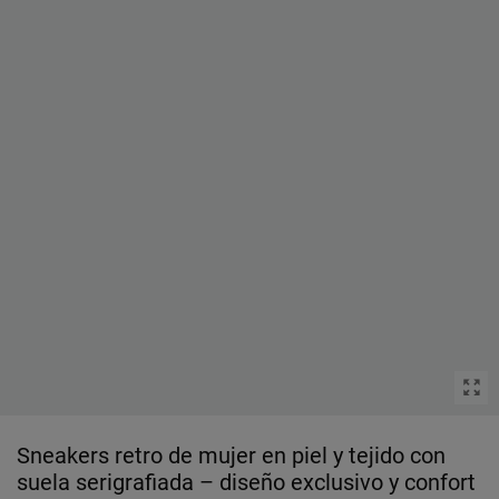
Sneakers retro de mujer en piel y tejido con
suela serigrafiada – diseño exclusivo y confort