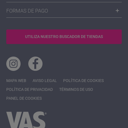
FORMAS DE PAGO
UTILIZA NUESTRO BUSCADOR DE TIENDAS
MAPA WEB
AVISO LEGAL
POLÍTICA DE COOKIES
POLÍTICA DE PRIVACIDAD
TÉRMINOS DE USO
PANEL DE COOKIES