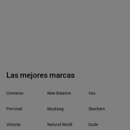
Las mejores marcas
Converse
New Balance
Vas
Porronet
Mustang
Skechers
Victoria
Natural World
Dude