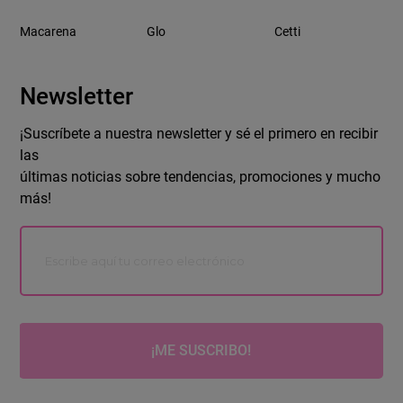
Macarena
Glo
Cetti
Newsletter
¡Suscríbete a nuestra newsletter y sé el primero en recibir
las
últimas noticias sobre tendencias, promociones y mucho
más!
¡ME SUSCRIBO!