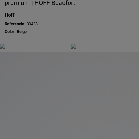
premium | HOFF Beaufort
Hoff
Referencia:
90423
Color:
Beige