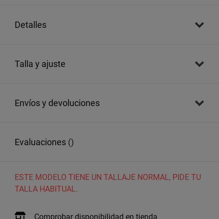
detalles
talla y ajuste
envíos y devoluciones
evaluaciones
()
ESTE MODELO TIENE UN TALLAJE NORMAL, PIDE TU
TALLA HABITUAL.
Comprobar disponibilidad en tienda