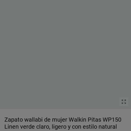
Zapato wallabi de mujer Walkin Pitas WP150
Linen verde claro, ligero y con estilo natural