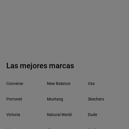
Las mejores marcas
Converse
New Balance
Vas
Porronet
Mustang
Skechers
Victoria
Natural World
Dude