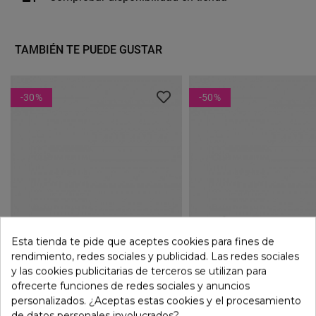
TAMBIÉN TE PUEDE GUSTAR
-30
%
-50
%
Esta tienda te pide que aceptes cookies para fines de
rendimiento, redes sociales y publicidad. Las redes sociales
y las cookies publicitarias de terceros se utilizan para
ofrecerte funciones de redes sociales y anuncios
personalizados. ¿Aceptas estas cookies y el procesamiento
de datos personales involucrados?