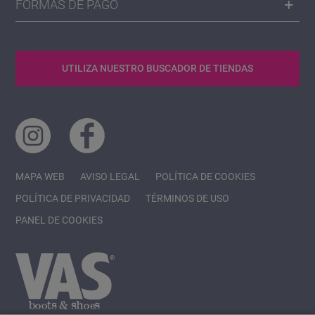
FORMAS DE PAGO
UTILIZA NUESTRO BUSCADOR DE TIENDAS
MAPA WEB
AVISO LEGAL
POLÍTICA DE COOKIES
POLÍTICA DE PRIVACIDAD
TÉRMINOS DE USO
PANEL DE COOKIES