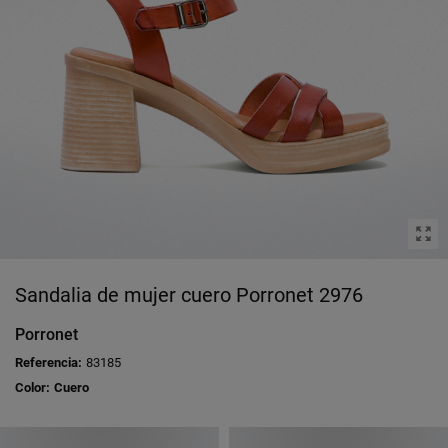
Sandalia de mujer cuero Porronet 2976
Porronet
Referencia:
83185
Color:
Cuero