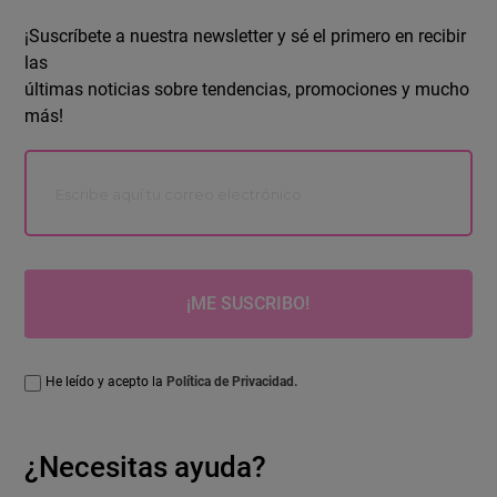
¡Suscríbete a nuestra newsletter y sé el primero en recibir
las
últimas noticias sobre tendencias, promociones y mucho
más!
¡ME SUSCRIBO!
He leído y acepto la
Política de Privacidad.
¿Necesitas ayuda?