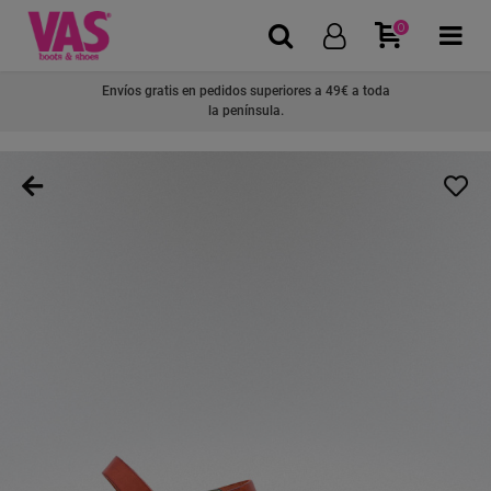
0
Envíos gratis en pedidos superiores a 49€ a toda
la península.