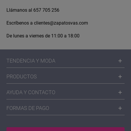
Llámanos al 657 705 256
Escríbenos a
clientes@zapatosvas.com
De lunes a viernes de 11:00 a 18:00
TENDENCIA Y MODA
PRODUCTOS
AYUDA Y CONTACTO
FORMAS DE PAGO