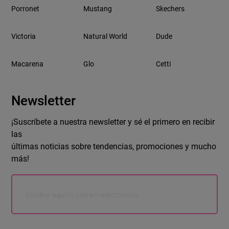
Porronet
Mustang
Skechers
Victoria
Natural World
Dude
Macarena
Glo
Cetti
Newsletter
¡Suscríbete a nuestra newsletter y sé el primero en recibir
las
últimas noticias sobre tendencias, promociones y mucho
más!