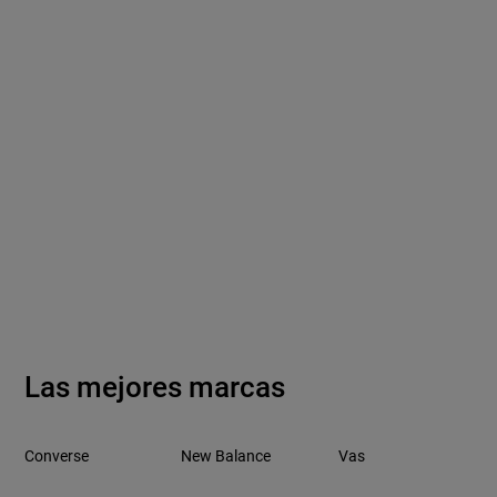
Las mejores marcas
Converse
New Balance
Vas