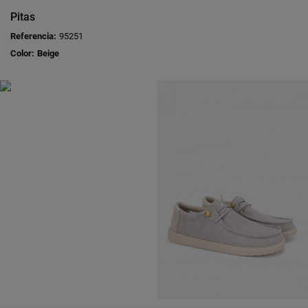
Pitas
Referencia:
95251
Color:
Beige