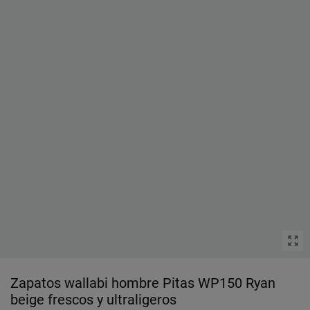
Zapatos wallabi hombre Pitas WP150 Ryan
beige frescos y ultraligeros