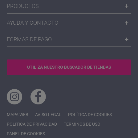
PRODUCTOS
AYUDA Y CONTACTO
FORMAS DE PAGO
UTILIZA NUESTRO BUSCADOR DE TIENDAS
MAPA WEB
AVISO LEGAL
POLÍTICA DE COOKIES
POLÍTICA DE PRIVACIDAD
TÉRMINOS DE USO
PANEL DE COOKIES