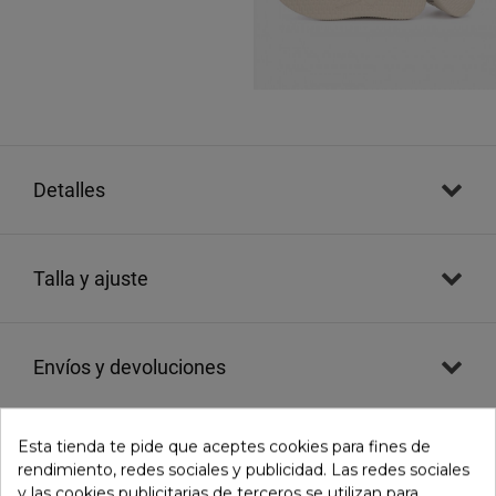
detalles
talla y ajuste
envíos y devoluciones
Esta tienda te pide que aceptes cookies para fines de
evaluaciones
()
rendimiento, redes sociales y publicidad. Las redes sociales
y las cookies publicitarias de terceros se utilizan para