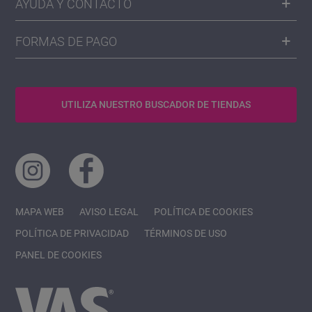
AYUDA Y CONTACTO
FORMAS DE PAGO
UTILIZA NUESTRO BUSCADOR DE TIENDAS
MAPA WEB
AVISO LEGAL
POLÍTICA DE COOKIES
POLÍTICA DE PRIVACIDAD
TÉRMINOS DE USO
PANEL DE COOKIES