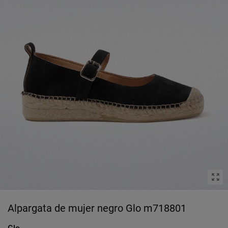
Alpargata de mujer negro Glo m718801