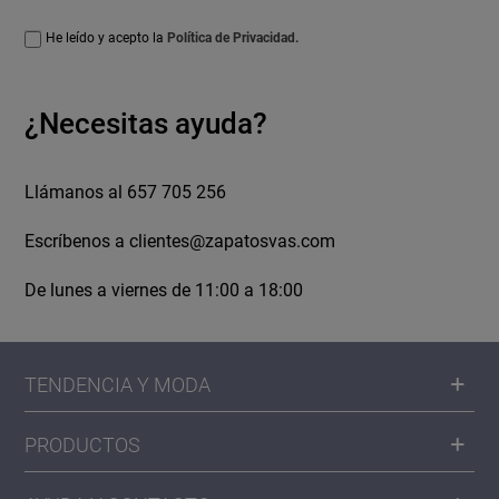
He leído y acepto la
Política de Privacidad.
¿Necesitas ayuda?
Llámanos al 657 705 256
Escríbenos a
clientes@zapatosvas.com
De lunes a viernes de 11:00 a 18:00
TENDENCIA Y MODA
PRODUCTOS