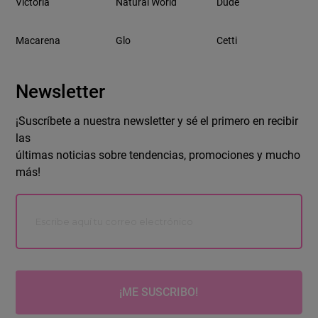
Victoria
Natural World
Dude
Macarena
Glo
Cetti
Newsletter
¡Suscríbete a nuestra newsletter y sé el primero en recibir
las
últimas noticias sobre tendencias, promociones y mucho
más!
¡ME SUSCRIBO!