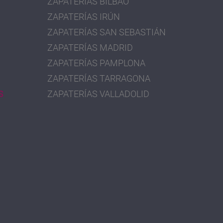
ZAPATERÍAS BILBAO
ZAPATERÍAS IRÚN
ZAPATERÍAS SAN SEBASTIÁN
ZAPATERÍAS MADRID
ZAPATERÍAS PAMPLONA
ZAPATERÍAS TARRAGONA
S
ZAPATERÍAS VALLADOLID