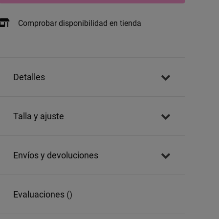
Comprobar disponibilidad en tienda
detalles
talla y ajuste
envíos y devoluciones
evaluaciones
()