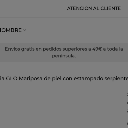
ATENCION AL CLIENTE
HOMBRE
Envíos gratis en pedidos superiores a 49€ a toda la
península.
ia GLO Mariposa de piel con estampado serpiente