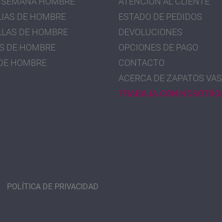
 SEMANA HOMBRE
ATENCIÓN AL CLIENTE
IAS DE HOMBRE
ESTADO DE PEDIDOS
LLAS DE HOMBRE
DEVOLUCIONES
S DE HOMBRE
OPCIONES DE PAGO
DE HOMBRE
CONTACTO
ACERCA DE ZAPATOS VAS
TRABAJA CON NOSOTRO
POLÍTICA DE PRIVACIDAD