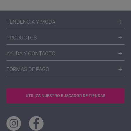
TENDENCIA Y MODA
PRODUCTOS
AYUDA Y CONTACTO
FORMAS DE PAGO
UTILIZA NUESTRO BUSCADOR DE TIENDAS