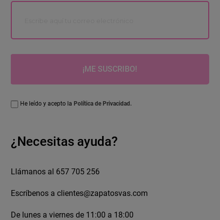
¡ME SUSCRIBO!
He leído y acepto la
Política de Privacidad.
¿Necesitas ayuda?
Llámanos al 657 705 256
Escríbenos a
clientes@zapatosvas.com
De lunes a viernes de 11:00 a 18:00