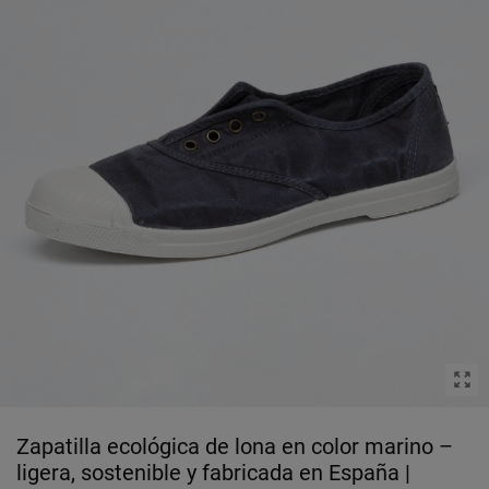
Zapatilla ecológica de lona en color marino –
ligera, sostenible y fabricada en España |