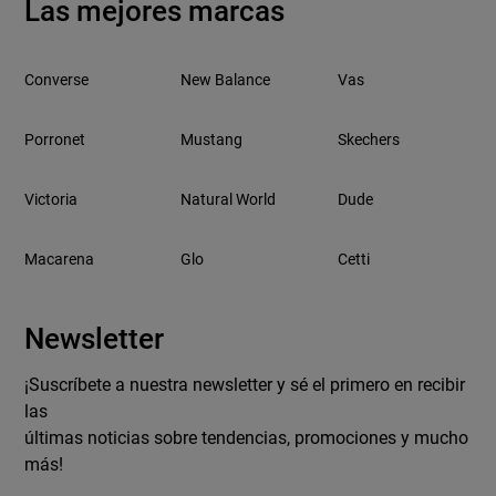
Las mejores marcas
Converse
New Balance
Vas
Porronet
Mustang
Skechers
Victoria
Natural World
Dude
Macarena
Glo
Cetti
Newsletter
¡Suscríbete a nuestra newsletter y sé el primero en recibir
las
últimas noticias sobre tendencias, promociones y mucho
más!