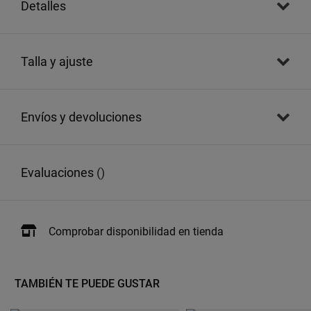
detalles
talla y ajuste
envíos y devoluciones
evaluaciones
()
Comprobar disponibilidad en tienda
TAMBIÉN TE PUEDE GUSTAR