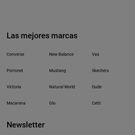
Las mejores marcas
Converse
New Balance
Vas
Porronet
Mustang
Skechers
Victoria
Natural World
Dude
Macarena
Glo
Cetti
Newsletter