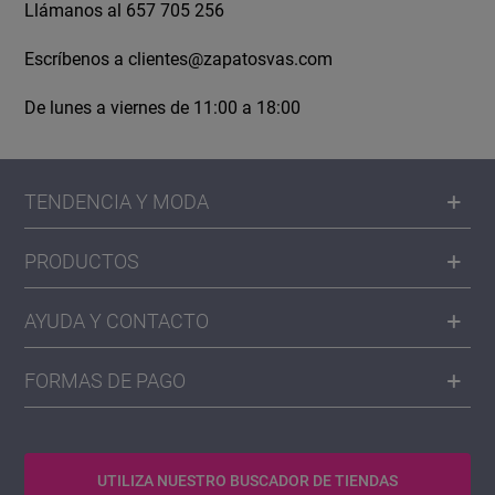
Llámanos al 657 705 256
Escríbenos a
clientes@zapatosvas.com
De lunes a viernes de 11:00 a 18:00
TENDENCIA Y MODA
PRODUCTOS
AYUDA Y CONTACTO
FORMAS DE PAGO
UTILIZA NUESTRO BUSCADOR DE TIENDAS