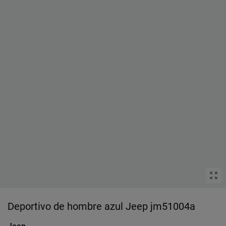
Deportivo de hombre azul Jeep jm51004a