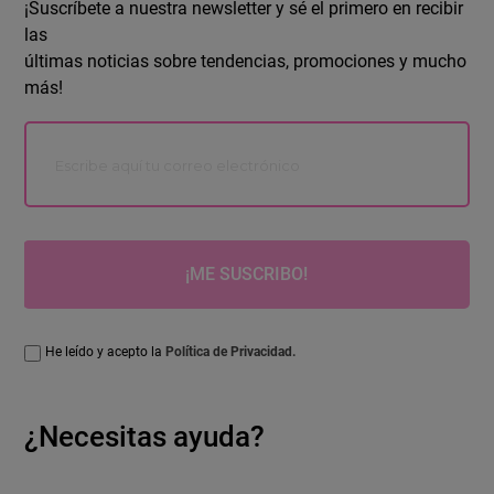
¡Suscríbete a nuestra newsletter y sé el primero en recibir
las
últimas noticias sobre tendencias, promociones y mucho
más!
¡ME SUSCRIBO!
He leído y acepto la
Política de Privacidad.
¿Necesitas ayuda?