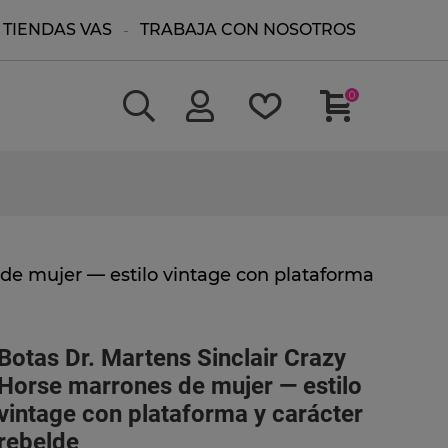
TIENDAS VAS
TRABAJA CON NOSOTROS
0
 de mujer — estilo vintage con plataforma
Botas Dr. Martens Sinclair Crazy
Horse marrones de mujer — estilo
vintage con plataforma y carácter
rebelde