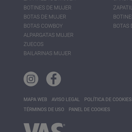
BOTINES DE MUJER
ZAPATI
BOTAS DE MUJER
BOTINE
BOTAS COWBOY
BOTAS 
ALPARGATAS MUJER
ZUECOS
BAILARINAS MUJER
MAPA WEB
AVISO LEGAL
POLÍTICA DE COOKIES
TÉRMINOS DE USO
PANEL DE COOKIES