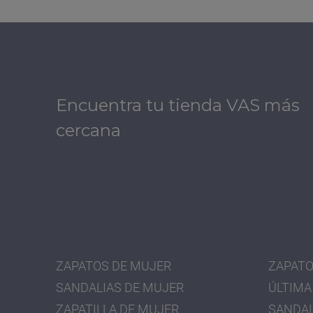
Encuentra tu tienda VAS más
cercana
ZAPATOS DE MUJER
ZAPATO
SANDALIAS DE MUJER
ÚLTIMA
ZAPATILLA DE MUJER
SANDAL