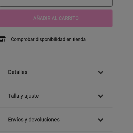
AÑADIR AL CARRITO
Comprobar disponibilidad en tienda
detalles
talla y ajuste
envíos y devoluciones