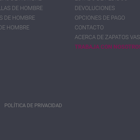
LLAS DE HOMBRE
DEVOLUCIONES
S DE HOMBRE
OPCIONES DE PAGO
DE HOMBRE
CONTACTO
ACERCA DE ZAPATOS VAS
TRABAJA CON NOSOTRO
POLÍTICA DE PRIVACIDAD