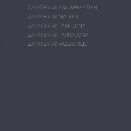
ZAPATERÍAS SAN SEBASTIÁN
ZAPATERÍAS MADRID
ZAPATERÍAS PAMPLONA
ZAPATERÍAS TARRAGONA
S
ZAPATERÍAS VALLADOLID