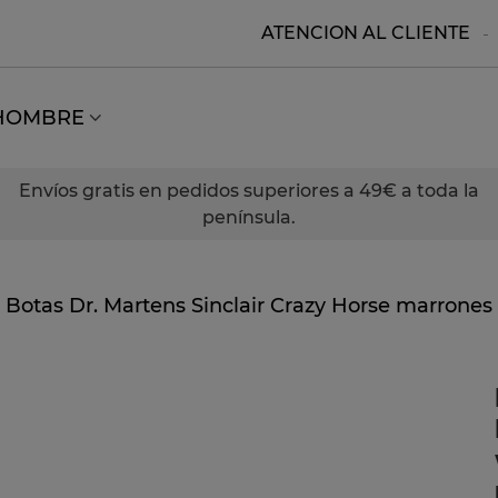
ATENCION AL CLIENTE
HOMBRE
Envíos gratis en pedidos superiores a 49€ a toda la
península.
Botas Dr. Martens Sinclair Crazy Horse marrones