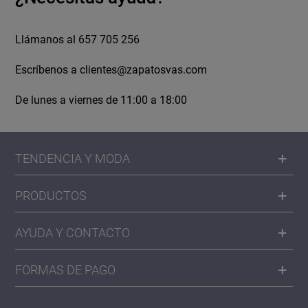
Llámanos al 657 705 256
Escríbenos a
clientes@zapatosvas.com
De lunes a viernes de 11:00 a 18:00
TENDENCIA Y MODA
PRODUCTOS
AYUDA Y CONTACTO
FORMAS DE PAGO