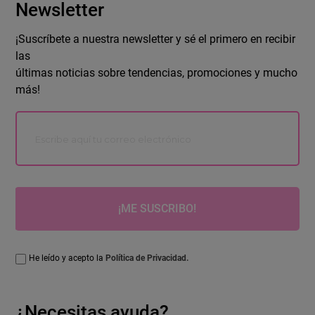
Newsletter
¡Suscríbete a nuestra newsletter y sé el primero en recibir
las
últimas noticias sobre tendencias, promociones y mucho
más!
¡ME SUSCRIBO!
He leído y acepto la
Política de Privacidad.
¿Necesitas ayuda?