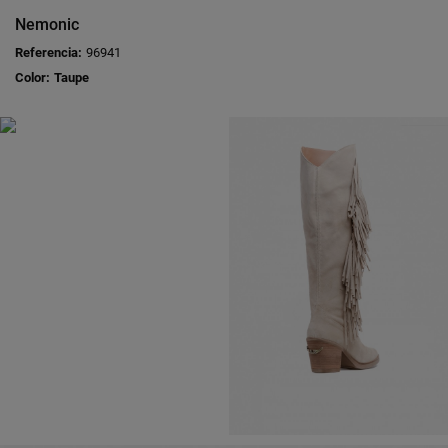
Nemonic
Referencia:
96941
Color:
Taupe