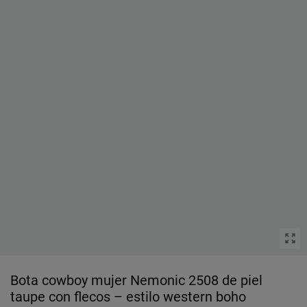
Bota cowboy mujer Nemonic 2508 de piel
taupe con flecos – estilo western boho