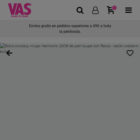
0
Envíos gratis en pedidos superiores a 49€ a toda
la península.