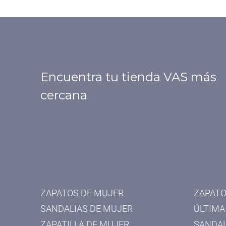
Encuentra tu tienda VAS más
cercana
ZAPATOS DE MUJER
ZAPATO
SANDALIAS DE MUJER
ÚLTIMA
ZAPATILLA DE MUJER
SANDAL