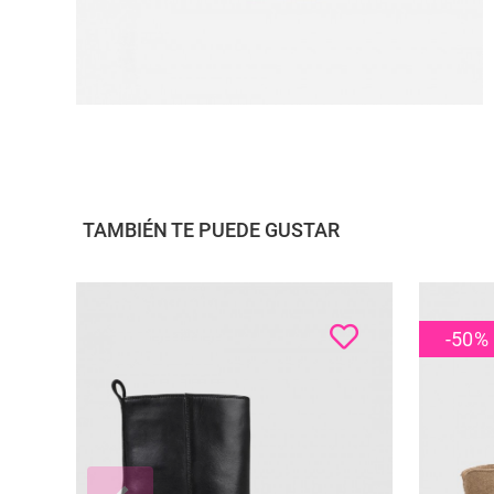
TAMBIÉN TE PUEDE GUSTAR
-50
%