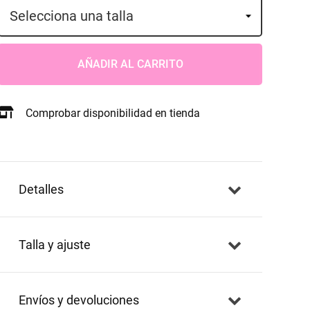
AÑADIR AL CARRITO
Comprobar disponibilidad en tienda
detalles
talla y ajuste
envíos y devoluciones