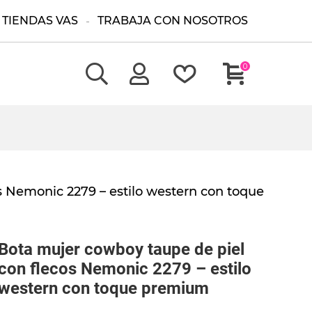
TIENDAS VAS
TRABAJA CON NOSOTROS
0
s Nemonic 2279 – estilo western con toque
Bota mujer cowboy taupe de piel
con flecos Nemonic 2279 – estilo
western con toque premium