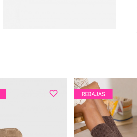
REBAJAS