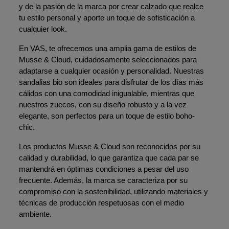
y de la pasión de la marca por crear calzado que realce 
tu estilo personal y aporte un toque de sofisticación a 
cualquier look.
En VAS, te ofrecemos una amplia gama de estilos de 
Musse & Cloud, cuidadosamente seleccionados para 
adaptarse a cualquier ocasión y personalidad. Nuestras 
sandalias bio son ideales para disfrutar de los días más 
cálidos con una comodidad inigualable, mientras que 
nuestros zuecos, con su diseño robusto y a la vez 
elegante, son perfectos para un toque de estilo boho-
chic.
Los productos Musse & Cloud son reconocidos por su 
calidad y durabilidad, lo que garantiza que cada par se 
mantendrá en óptimas condiciones a pesar del uso 
frecuente. Además, la marca se caracteriza por su 
compromiso con la sostenibilidad, utilizando materiales y 
técnicas de producción respetuosas con el medio 
ambiente.