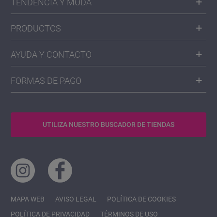
TENDENCIA Y MODA
PRODUCTOS
AYUDA Y CONTACTO
FORMAS DE PAGO
UTILIZA NUESTRO BUSCADOR DE TIENDAS
MAPA WEB
AVISO LEGAL
POLÍTICA DE COOKIES
POLÍTICA DE PRIVACIDAD
TÉRMINOS DE USO