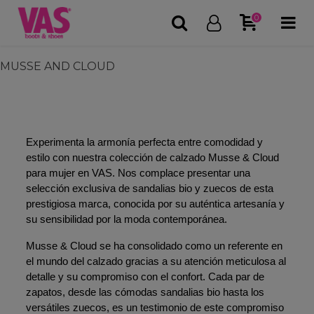
0
MUSSE AND CLOUD
Experimenta la armonía perfecta entre comodidad y 
estilo con nuestra colección de calzado Musse & Cloud 
para mujer en VAS. Nos complace presentar una 
selección exclusiva de sandalias bio y zuecos de esta 
prestigiosa marca, conocida por su auténtica artesanía y 
su sensibilidad por la moda contemporánea.
Musse & Cloud se ha consolidado como un referente en 
el mundo del calzado gracias a su atención meticulosa al 
detalle y su compromiso con el confort. Cada par de 
zapatos, desde las cómodas sandalias bio hasta los 
versátiles zuecos, es un testimonio de este compromiso 