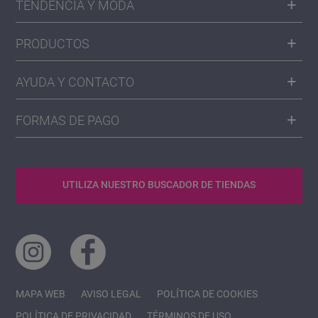
TENDENCIA Y MODA
PRODUCTOS
AYUDA Y CONTACTO
FORMAS DE PAGO
UTILIZA NUESTRO BUSCADOR DE TIENDAS
MAPA WEB
AVISO LEGAL
POLÍTICA DE COOKIES
POLÍTICA DE PRIVACIDAD
TÉRMINOS DE USO