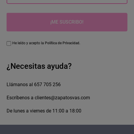
¡ME SUSCRIBO!
He leído y acepto la
Política de Privacidad.
¿Necesitas ayuda?
Llámanos al 657 705 256
Escríbenos a
clientes@zapatosvas.com
De lunes a viernes de 11:00 a 18:00