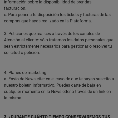
información sobre la disponibilidad de prendas
facturación.
c. Para poner a tu disposición los tickets y facturas de las
compras que hayas realizado en la Plataforma.
3. Peticiones que realices a través de los canales de
Atención al cliente: sólo tratamos los datos personales que
sean estrictamente necesarios para gestionar o resolver tu
solicitud o petición.
4. Planes de marketing:
a. Envío de Newsletter en el caso de que te hayas suscrito a
nuestro boletín informativo. Puedes darte de baja en
cualquier momento en la Newsletter a través de un link en
la misma.
3. ¿DURANTE CUÁNTO TIEMPO CONSERVAREMOS TUS