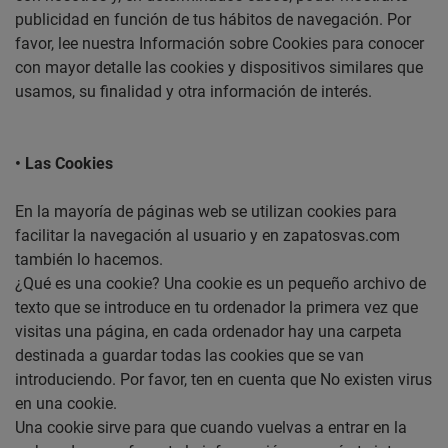
publicidad en función de tus hábitos de navegación. Por
favor, lee nuestra Información sobre Cookies para conocer
con mayor detalle las cookies y dispositivos similares que
usamos, su finalidad y otra información de interés.
• Las Cookies
En la mayoría de páginas web se utilizan cookies para
facilitar la navegación al usuario y en zapatosvas.com
también lo hacemos.
¿Qué es una cookie? Una cookie es un pequeño archivo de
texto que se introduce en tu ordenador la primera vez que
visitas una página, en cada ordenador hay una carpeta
destinada a guardar todas las cookies que se van
introduciendo. Por favor, ten en cuenta que No existen virus
en una cookie.
Una cookie sirve para que cuando vuelvas a entrar en la