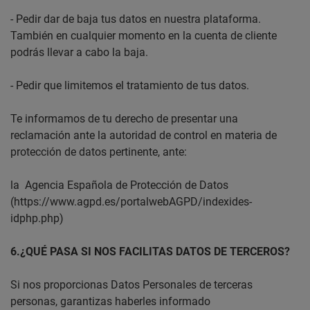
- Pedir dar de baja tus datos en nuestra plataforma.
También en cualquier momento en la cuenta de cliente
podrás llevar a cabo la baja.
- Pedir que limitemos el tratamiento de tus datos.
Te informamos de tu derecho de presentar una
reclamación ante la autoridad de control en materia de
protección de datos pertinente, ante:
la Agencia Española de Protección de Datos
(https://www.agpd.es/portalwebAGPD/indexides-
idphp.php)
6.¿QUÉ PASA SI NOS FACILITAS DATOS DE TERCEROS?
Si nos proporcionas Datos Personales de terceras
personas, garantizas haberles informado