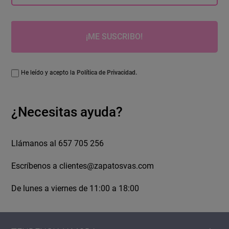
¡ME SUSCRIBO!
He leído y acepto la
Política de Privacidad.
¿Necesitas ayuda?
Llámanos al 657 705 256
Escríbenos a
clientes@zapatosvas.com
De lunes a viernes de 11:00 a 18:00