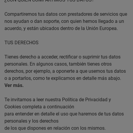
Compartiremos tus datos con prestadores de servicios que
nos ayudan o dan soporte, con quien hemos llegado a un
acuerdo, y están ubicados dentro de la Unión Europea.
TUS DERECHOS
Tienes derecho a acceder, rectificar o suprimir tus datos
personales. En algunos casos, también tienes otros
derechos, por ejemplo, a oponerte a que usemos tus datos
o a portarlos, como te explicamos en detalle más abajo.
Ver más.
Te invitamos a leer nuestra Política de Privacidad y
Cookies completa a continuación
para entender en detalle el uso que haremos de tus datos
personales y los derechos
de los que dispones en relación con los mismos.