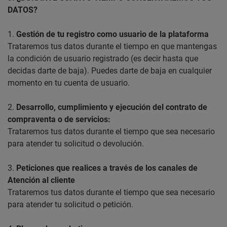
DATOS?
1.
Gestión de tu registro como usuario de la plataforma
Trataremos tus datos durante el tiempo en que mantengas
la condición de usuario registrado (es decir hasta que
decidas darte de baja). Puedes darte de baja en cualquier
momento en tu cuenta de usuario.
2.
Desarrollo, cumplimiento y ejecución del contrato de
compraventa o de servicios:
Trataremos tus datos durante el tiempo que sea necesario
para atender tu solicitud o devolución.
3.
Peticiones que realices a través de los canales de
Atención al cliente
Trataremos tus datos durante el tiempo que sea necesario
para atender tu solicitud o petición.