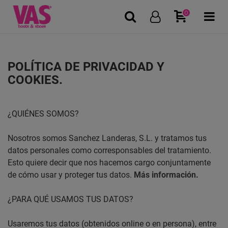
0
POLÍTICA DE PRIVACIDAD Y
COOKIES.
¿QUIÉNES SOMOS?
Nosotros somos Sanchez Landeras, S.L. y tratamos tus
datos personales como corresponsables del tratamiento.
Esto quiere decir que nos hacemos cargo conjuntamente
de cómo usar y proteger tus datos.
Más información.
¿PARA QUÉ USAMOS TUS DATOS?
Usaremos tus datos (obtenidos online o en persona), entre