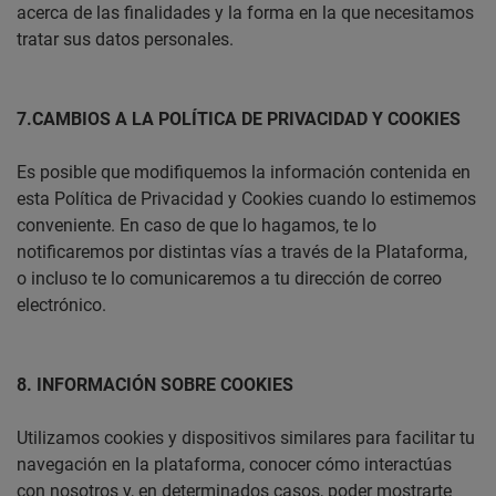
acerca de las finalidades y la forma en la que necesitamos
tratar sus datos personales.
7.CAMBIOS A LA POLÍTICA DE PRIVACIDAD Y COOKIES
Es posible que modifiquemos la información contenida en
esta Política de Privacidad y Cookies cuando lo estimemos
conveniente. En caso de que lo hagamos, te lo
notificaremos por distintas vías a través de la Plataforma,
o incluso te lo comunicaremos a tu dirección de correo
electrónico.
8. INFORMACIÓN SOBRE COOKIES
Utilizamos cookies y dispositivos similares para facilitar tu
navegación en la plataforma, conocer cómo interactúas
con nosotros y, en determinados casos, poder mostrarte