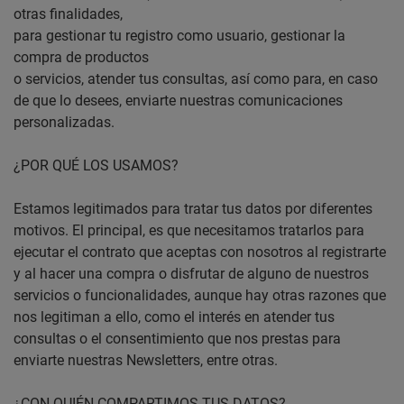
otras finalidades,
para gestionar tu registro como usuario, gestionar la
compra de productos
o servicios, atender tus consultas, así como para, en caso
de que lo desees, enviarte nuestras comunicaciones
personalizadas.
¿POR QUÉ LOS USAMOS?
Estamos legitimados para tratar tus datos por diferentes
motivos. El principal, es que necesitamos tratarlos para
ejecutar el contrato que aceptas con nosotros al registrarte
y al hacer una compra o disfrutar de alguno de nuestros
servicios o funcionalidades, aunque hay otras razones que
nos legitiman a ello, como el interés en atender tus
consultas o el consentimiento que nos prestas para
enviarte nuestras Newsletters, entre otras.
¿CON QUIÉN COMPARTIMOS TUS DATOS?