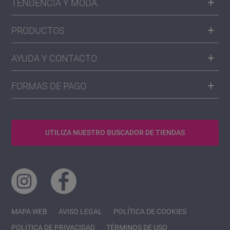
TENDENCIA Y MODA
PRODUCTOS
AYUDA Y CONTACTO
FORMAS DE PAGO
UTILIZA NUESTRO BUSCADOR DE TIENDAS
MAPA WEB
AVISO LEGAL
POLÍTICA DE COOKIES
POLÍTICA DE PRIVACIDAD
TÉRMINOS DE USO