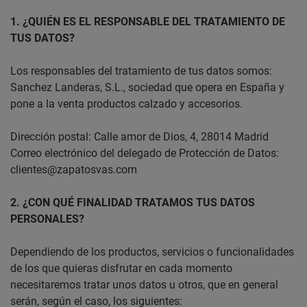
1. ¿QUIÉN ES EL RESPONSABLE DEL TRATAMIENTO DE
TUS DATOS?
Los responsables del tratamiento de tus datos somos:
Sanchez Landeras, S.L., sociedad que opera en España y
pone a la venta productos calzado y accesorios.
Dirección postal: Calle amor de Dios, 4, 28014 Madrid
Correo electrónico del delegado de Protección de Datos:
clientes@zapatosvas.com
2. ¿CON QUÉ FINALIDAD TRATAMOS TUS DATOS
PERSONALES?
Dependiendo de los productos, servicios o funcionalidades
de los que quieras disfrutar en cada momento
necesitaremos tratar unos datos u otros, que en general
serán, según el caso, los siguientes: