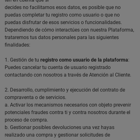
decides no facilitarnos esos datos, es posible que no
puedas completar tu registro como usuario o que no
puedas disfrutar de esos servicios o funcionalidades.
Dependiendo de cómo interactúes con nuestra Plataforma,
trataremos tus datos personales para las siguientes
finalidades:
1. Gestión de tu
registro como usuario de la plataforma
:
Puedes cancelar tu cuenta de usuario registrado
contactando con nosotros a través de Atención al Cliente.
2. Desarrollo, cumplimiento y ejecución del contrato de
compraventa o de servicios.
a. Activar los mecanismos necesarios con objeto prevenir
potenciales fraudes contra ti y contra nosotros durante el
proceso de compra.
b. Gestionar posibles devoluciones una vez hayas
realizado una compra y gestionar solicitudes de