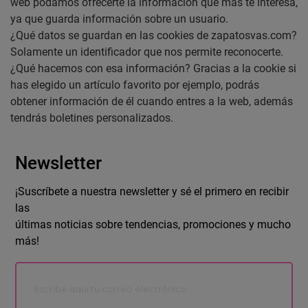
web podamos ofrecerte la información que más te interesa,
ya que guarda información sobre un usuario.
¿Qué datos se guardan en las cookies de zapatosvas.com?
Solamente un identificador que nos permite reconocerte.
¿Qué hacemos con esa información? Gracias a la cookie si
has elegido un artículo favorito por ejemplo, podrás
obtener información de él cuando entres a la web, además
tendrás boletines personalizados.
Newsletter
¡Suscríbete a nuestra newsletter y sé el primero en recibir
las
últimas noticias sobre tendencias, promociones y mucho
más!