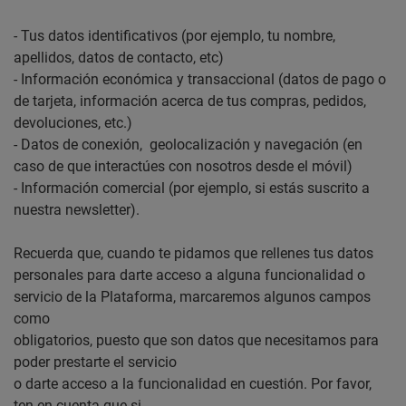
- Tus datos identificativos (por ejemplo, tu nombre,
apellidos, datos de contacto, etc)
- Información económica y transaccional (datos de pago o
de tarjeta, información acerca de tus compras, pedidos,
devoluciones, etc.)
- Datos de conexión, geolocalización y navegación (en
caso de que interactúes con nosotros desde el móvil)
- Información comercial (por ejemplo, si estás suscrito a
nuestra newsletter).
Recuerda que, cuando te pidamos que rellenes tus datos
personales para darte acceso a alguna funcionalidad o
servicio de la Plataforma, marcaremos algunos campos
como
obligatorios, puesto que son datos que necesitamos para
poder prestarte el servicio
o darte acceso a la funcionalidad en cuestión. Por favor,
ten en cuenta que si