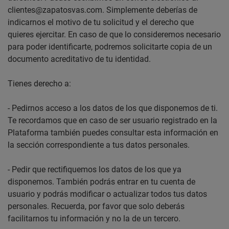
clientes@zapatosvas.com. Simplemente deberías de
indicarnos el motivo de tu solicitud y el derecho que
quieres ejercitar. En caso de que lo consideremos necesario
para poder identificarte, podremos solicitarte copia de un
documento acreditativo de tu identidad.
Tienes derecho a:
- Pedirnos acceso a los datos de los que disponemos de ti.
Te recordamos que en caso de ser usuario registrado en la
Plataforma también puedes consultar esta información en
la sección correspondiente a tus datos personales.
- Pedir que rectifiquemos los datos de los que ya
disponemos. También podrás entrar en tu cuenta de
usuario y podrás modificar o actualizar todos tus datos
personales. Recuerda, por favor que solo deberás
facilitarnos tu información y no la de un tercero.